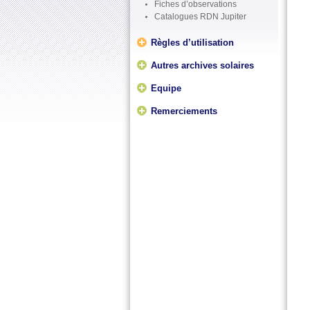
Fiches d’observations
Catalogues RDN Jupiter
Règles d’utilisation
Autres archives solaires
Equipe
Remerciements