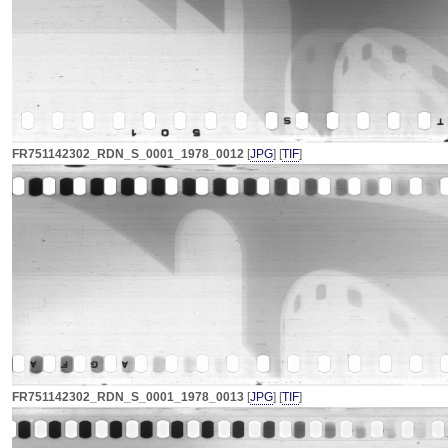
FR751142302_RDN_S_0001_1978_0012
[
JPG
] [
TIF
]
FR751142302_RDN_S_0001_1978_0013
[
JPG
] [
TIF
]