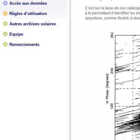
Accès aux données
C’est sur la base de ces catalog
à Io permettant d’identifier les 
Règles d’utilisation
opportuns, comme illustré ci-de
Autres archives solaires
Equipe
Remerciements