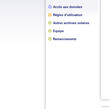
Accès aux données
Règles d’utilisation
Autres archives solaires
Equipe
Remerciements