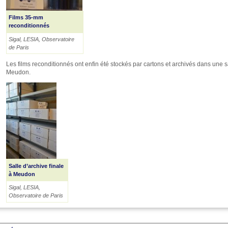
Films 35-mm
reconditionnés
Sigal, LESIA, Observatoire
de Paris
Les films reconditionnés ont enfin été stockés par cartons et archivés dans une s
Meudon.
Salle d’archive finale
à Meudon
Sigal, LESIA,
Observatoire de Paris