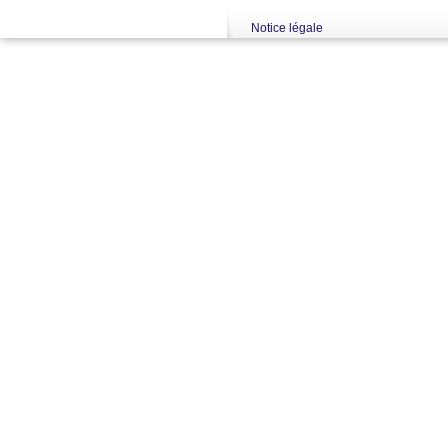
Notice légale