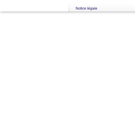
Notice légale